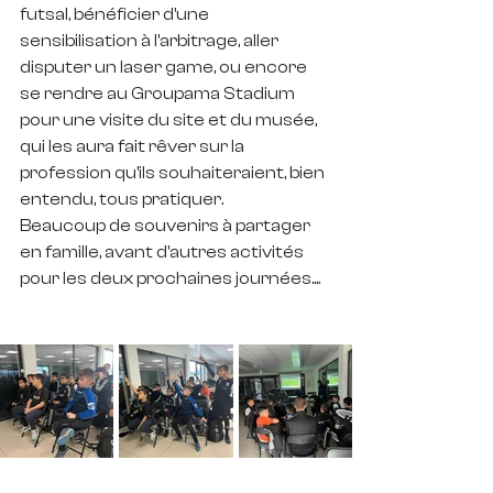
futsal, bénéficier d'une 
sensibilisation à l'arbitrage, aller 
disputer un laser game, ou encore 
se rendre au Groupama Stadium 
pour une visite du site et du musée, 
qui les aura fait rêver sur la 
profession qu'ils souhaiteraient, bien 
entendu, tous pratiquer.
Beaucoup de souvenirs à partager 
en famille, avant d'autres activités 
pour les deux prochaines journées....