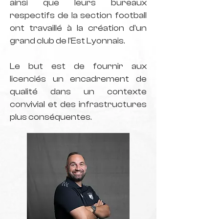
ainsi que leurs bureaux
respectifs de la section football
ont travaillé à la création d'un
grand club de l'Est Lyonnais.
Le but est de fournir aux
licenciés un encadrement de
qualité dans un contexte
convivial et des infrastructures
plus conséquentes.