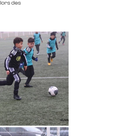
lors des 