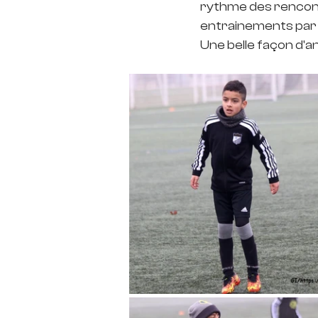
rythme des rencontr
entrainements par 
Une belle façon d'ant