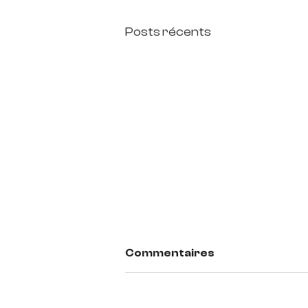
Posts récents
Commentaires