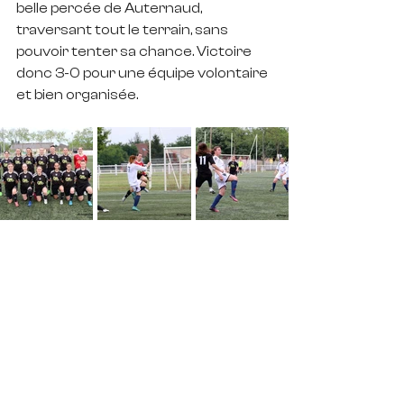
belle percée de Auternaud, 
traversant tout le terrain, sans 
pouvoir tenter sa chance. Victoire 
donc 3-0 pour une équipe volontaire 
et bien organisée.