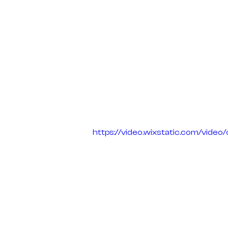
https://video.wixstatic.com/vi