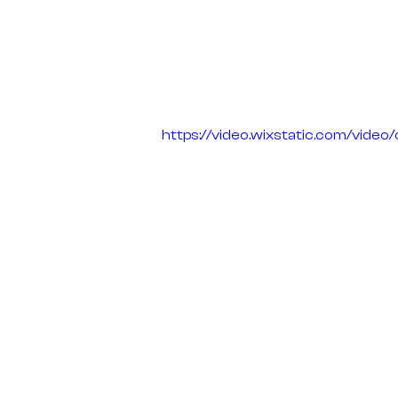
https://video.wixstatic.com/vi