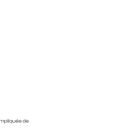
ompliquée de 