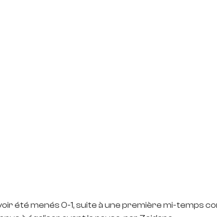
voir été menés 0-1, suite à une première mi-temps c