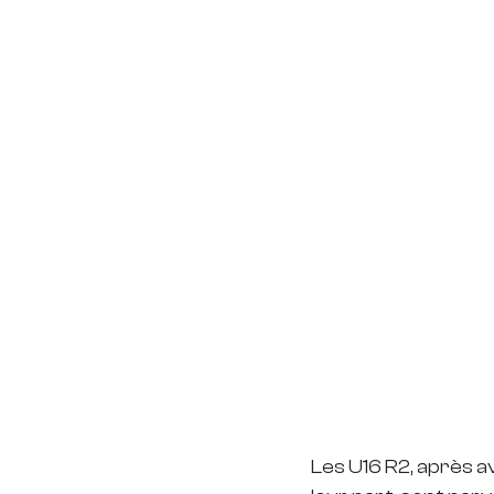
Les U16 R2, après a