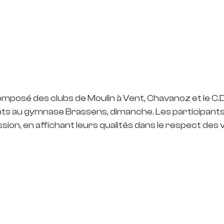
omposé des clubs de Moulin à Vent, Chavanoz et le C.D.
ts au gymnase Brassens, dimanche. Les participants 
sion, en affichant leurs qualités dans le respect des 