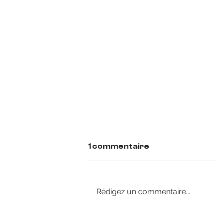
1 commentaire
Rédigez un commentaire...