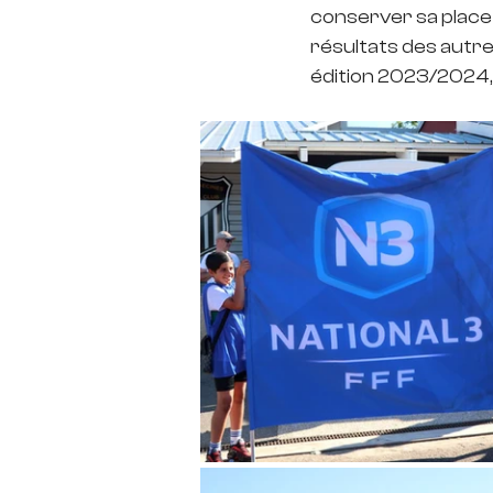
conserver sa place 
résultats des autre
édition 2023/2024, l