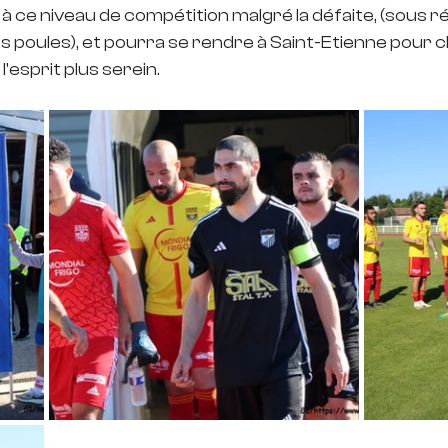
à ce niveau de compétition malgré la défaite, (sous r
s poules), et pourra se rendre à Saint-Etienne pour c
'esprit plus serein.