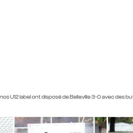
 nos U12 label ont disposé de Belleville 3-0 avec des 