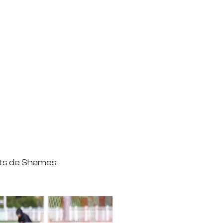
buts de Shames 