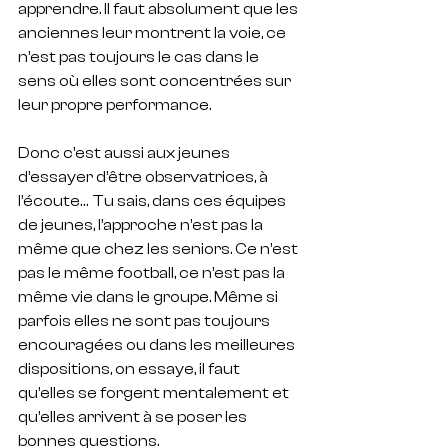
apprendre. Il faut absolument que les 
anciennes leur montrent la voie, ce 
n’est pas toujours le cas dans le 
sens où elles sont concentrées sur 
leur propre performance.
Donc c’est aussi aux jeunes 
d’essayer d’être observatrices, à 
l’écoute… Tu sais, dans ces équipes 
de jeunes, l’approche n’est pas la 
même que chez les seniors. Ce n’est 
pas le même football, ce n’est pas la 
même vie dans le groupe. Même si 
parfois elles ne sont pas toujours 
encouragées ou dans les meilleures 
dispositions, on essaye, il faut 
qu’elles se forgent mentalement et 
qu’elles arrivent à se poser les 
bonnes questions.