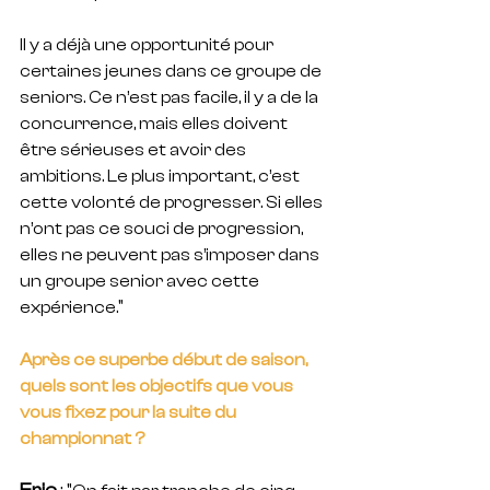
Il y a déjà une opportunité pour 
certaines jeunes dans ce groupe de 
seniors. Ce n’est pas facile, il y a de la 
concurrence, mais elles doivent 
être sérieuses et avoir des 
ambitions. Le plus important, c’est 
cette volonté de progresser. Si elles 
n’ont pas ce souci de progression, 
elles ne peuvent pas s’imposer dans 
un groupe senior avec cette 
"
expérience.
Après ce superbe début de saison, 
quels sont les objectifs que vous 
vous fixez pour la suite du 
championnat ? 