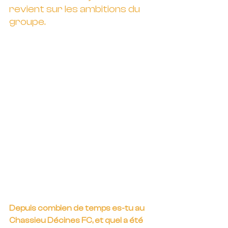
revient sur les ambitions du 
groupe.
Depuis combien de temps es-tu au 
Chassieu Décines FC, et quel a été 