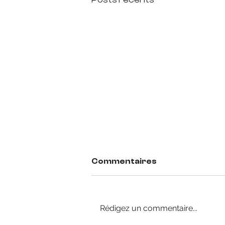
Commentaires
Rédigez un commentaire...